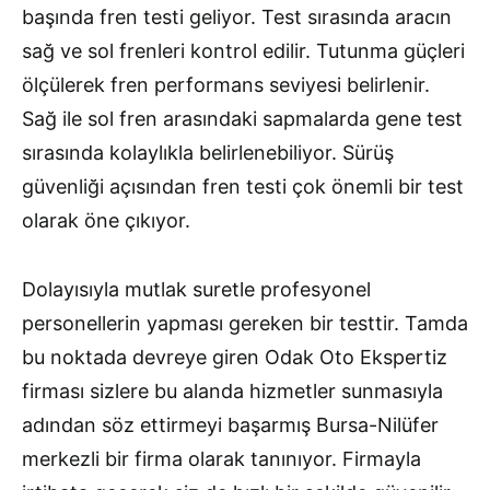
başında fren testi geliyor. Test sırasında aracın
sağ ve sol frenleri kontrol edilir. Tutunma güçleri
ölçülerek fren performans seviyesi belirlenir.
Sağ ile sol fren arasındaki sapmalarda gene test
sırasında kolaylıkla belirlenebiliyor. Sürüş
güvenliği açısından fren testi çok önemli bir test
olarak öne çıkıyor.
Dolayısıyla mutlak suretle profesyonel
personellerin yapması gereken bir testtir. Tamda
bu noktada devreye giren Odak Oto Ekspertiz
firması sizlere bu alanda hizmetler sunmasıyla
adından söz ettirmeyi başarmış Bursa-Nilüfer
merkezli bir firma olarak tanınıyor. Firmayla