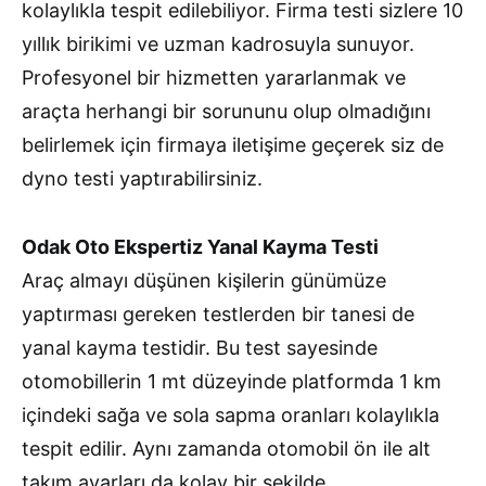
kolaylıkla tespit edilebiliyor. Firma testi sizlere 10
yıllık birikimi ve uzman kadrosuyla sunuyor.
Profesyonel bir hizmetten yararlanmak ve
araçta herhangi bir sorununu olup olmadığını
belirlemek için firmaya iletişime geçerek siz de
dyno testi yaptırabilirsiniz.
Odak Oto Ekspertiz Yanal Kayma Testi
Araç almayı düşünen kişilerin günümüze
yaptırması gereken testlerden bir tanesi de
yanal kayma testidir. Bu test sayesinde
otomobillerin 1 mt düzeyinde platformda 1 km
içindeki sağa ve sola sapma oranları kolaylıkla
tespit edilir. Aynı zamanda otomobil ön ile alt
takım ayarları da kolay bir şekilde