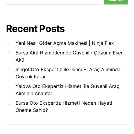
Recent Posts
Yeni Nesil Gider Açma Makinesi | Ninja Flex
Bursa Akü Hizmetlerinde Güvenilir Çözüm: Eser
Akü
İnegöl Oto Ekspertiz ile İkinci El Araç Alımında
Güvenli Karar
Yalova Oto Ekspertiz Hizmeti ile Güvenli Araç
Alımının Anahtarı
Bursa Oto Ekspertiz Hizmeti Neden Hayati
Öneme Sahip?