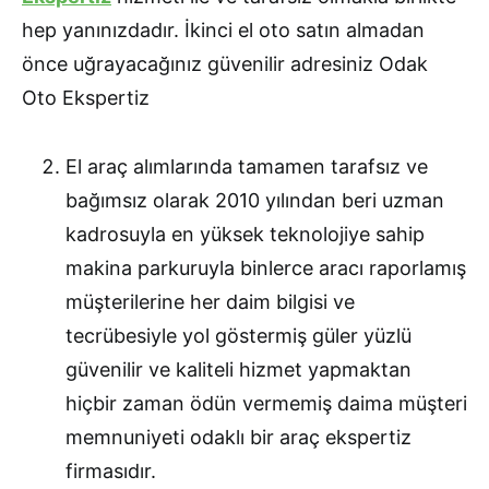
hep yanınızdadır. İkinci el oto satın almadan
önce uğrayacağınız güvenilir adresiniz Odak
Oto Ekspertiz
El araç alımlarında tamamen tarafsız ve
bağımsız olarak 2010 yılından beri uzman
kadrosuyla en yüksek teknolojiye sahip
makina parkuruyla binlerce aracı raporlamış
müşterilerine her daim bilgisi ve
tecrübesiyle yol göstermiş güler yüzlü
güvenilir ve kaliteli hizmet yapmaktan
hiçbir zaman ödün vermemiş daima müşteri
memnuniyeti odaklı bir araç ekspertiz
firmasıdır.