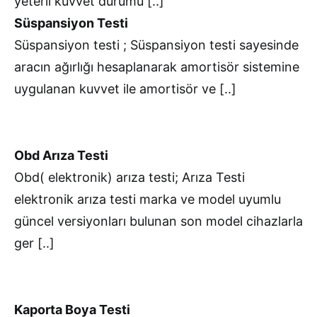
yeterli kuvvet durumu [..]
Süspansiyon Testi
Süspansiyon testi ; Süspansiyon testi sayesinde
aracın ağırlığı hesaplanarak amortisör sistemine
uygulanan kuvvet ile amortisör ve [..]
Obd Arıza Testi
Obd( elektronik) arıza testi; Arıza Testi
elektronik arıza testi marka ve model uyumlu
güncel versiyonları bulunan son model cihazlarla
ger [..]
Kaporta Boya Testi