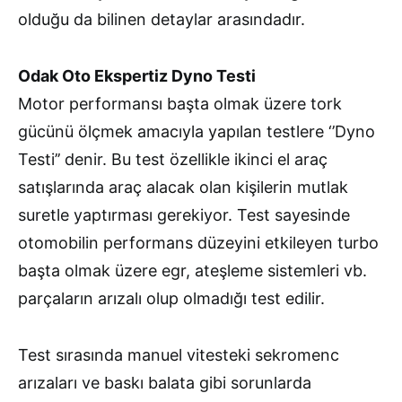
olduğu da bilinen detaylar arasındadır.
Odak Oto Ekspertiz Dyno Testi
Motor performansı başta olmak üzere tork
gücünü ölçmek amacıyla yapılan testlere ‘’Dyno
Testi’’ denir. Bu test özellikle ikinci el araç
satışlarında araç alacak olan kişilerin mutlak
suretle yaptırması gerekiyor. Test sayesinde
otomobilin performans düzeyini etkileyen turbo
başta olmak üzere egr, ateşleme sistemleri vb.
parçaların arızalı olup olmadığı test edilir.
Test sırasında manuel vitesteki sekromenc
arızaları ve baskı balata gibi sorunlarda