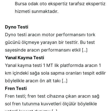
Bursa odak oto ekspertiz tarafsız ekspertiz
hizmeti sunmaktadır.
Dyno Testi
Dyno testi aracın motor performansını tork
gücünü ölçmeye yarayan bir testtir. Bu test
sayesinde aracın performansını etkil [..]
Yanal Kayma Testi
Yanal kayma testi 1 MT lik platformda aracın 1
km içindeki sağa sola sapma oranları tespit edilir
böylelikle aracın ön alt takı [..]
Fren Testi
Fren testi; fren test cihazına çıkan aracın sağ
sol fren tutunma kuvvetleri ölçülür böylelikle