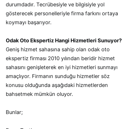
durumdadır. Tecrübesiyle ve bilgisiyle yol
gösterecek personelleriyle firma farkını ortaya
koymayı başarıyor.
Odak Oto Ekspertiz Hangi Hizmetleri Sunuyor?
Geniş hizmet sahasına sahip olan odak oto
ekspertiz firması 2010 yılından beridir hizmet
sahasını genişleterek en iyi hizmetleri sunmayı
amaçlıyor. Firmanın sunduğu hizmetler söz
konusu olduğunda aşağıdaki hizmetlerden
bahsetmek mümkün oluyor.
Bunlar;