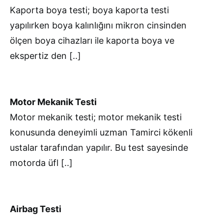
Kaporta boya testi; boya kaporta testi
yapılırken boya kalınlığını mikron cinsinden
ölçen boya cihazları ile kaporta boya ve
ekspertiz den [..]
Motor Mekanik Testi
Motor mekanik testi; motor mekanik testi
konusunda deneyimli uzman Tamirci kökenli
ustalar tarafından yapılır. Bu test sayesinde
motorda üfl [..]
Airbag Testi