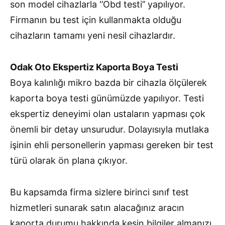
son model cihazlarla ‘’Obd testi’’ yapılıyor.
Firmanın bu test için kullanmakta olduğu
cihazların tamamı yeni nesil cihazlardır.
Odak Oto Ekspertiz Kaporta Boya Testi
Boya kalınlığı mikro bazda bir cihazla ölçülerek
kaporta boya testi günümüzde yapılıyor. Testi
ekspertiz deneyimi olan ustaların yapması çok
önemli bir detay unsurudur. Dolayısıyla mutlaka
işinin ehli personellerin yapması gereken bir test
türü olarak ön plana çıkıyor.
Bu kapsamda firma sizlere birinci sınıf test
hizmetleri sunarak satın alacağınız aracın
kaporta durumu hakkında kesin bilgiler almanızı