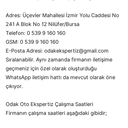
Adres: Üçevler Mahallesi İzmir Yolu Caddesi No
241 A Blok No 12 Nilüfer/Bursa
Telefon: 0 539 9 160 160
GSM: 0 539 9 160 160
E-Posta Adresi: odakekspertiz@gmail.com
Sıralanabilir. Aynı zamanda firmanın iletişime
geçmeniz için özel olarak oluşturduğu
WhatsApp iletişim hattı da mevcut olarak öne
çıkıyor.
Odak Oto Ekspertiz Çalışma Saatleri
Firmanın çalışma saatleri aşağıdaki gibidir;