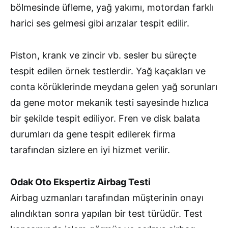
bölmesinde üfleme, yağ yakımı, motordan farklı
harici ses gelmesi gibi arızalar tespit edilir.
Piston, krank ve zincir vb. sesler bu süreçte
tespit edilen örnek testlerdir. Yağ kaçakları ve
conta körüklerinde meydana gelen yağ sorunları
da gene motor mekanik testi sayesinde hızlıca
bir şekilde tespit ediliyor. Fren ve disk balata
durumları da gene tespit edilerek firma
tarafından sizlere en iyi hizmet verilir.
Odak Oto Ekspertiz Airbag Testi
Airbag uzmanları tarafından müşterinin onayı
alındıktan sonra yapılan bir test türüdür. Test