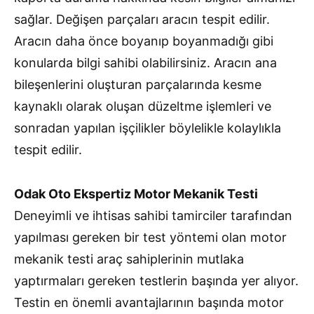
sağlar. Değişen parçaları aracın tespit edilir.
Aracın daha önce boyanıp boyanmadığı gibi
konularda bilgi sahibi olabilirsiniz. Aracın ana
bileşenlerini oluşturan parçalarında kesme
kaynaklı olarak oluşan düzeltme işlemleri ve
sonradan yapılan işçilikler böylelikle kolaylıkla
tespit edilir.
Odak Oto Ekspertiz Motor Mekanik Testi
Deneyimli ve ihtisas sahibi tamirciler tarafından
yapılması gereken bir test yöntemi olan motor
mekanik testi araç sahiplerinin mutlaka
yaptırmaları gereken testlerin başında yer alıyor.
Testin en önemli avantajlarının başında motor