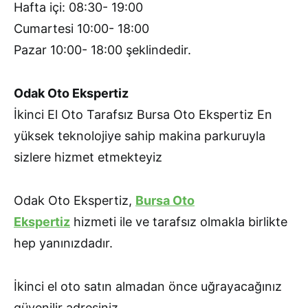
Hafta içi: 08:30- 19:00
Cumartesi 10:00- 18:00
Pazar 10:00- 18:00 şeklindedir.
Odak Oto Ekspertiz
İkinci El Oto Tarafsız Bursa Oto Ekspertiz En
yüksek teknolojiye sahip makina parkuruyla
sizlere hizmet etmekteyiz
Odak Oto Ekspertiz,
Bursa Oto
Ekspertiz
hizmeti ile ve tarafsız olmakla birlikte
hep yanınızdadır.
İkinci el oto satın almadan önce uğrayacağınız
güvenilir adresiniz