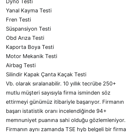
Dyno Testi
Yanal Kayma Testi
Fren Testi
Süspansiyon Testi
Obd Arıza Testi
Kaporta Boya Testi
Motor Mekanik Testi
Airbag Testi
Silindir Kapak Çanta Kaçak Testi
Vb. olarak sıralanabilir. 10 yıllık tecrübe 250+
mutlu müşteri sayısıyla firma isminden söz
ettirmeyi günümüz itibariyle başarıyor. Firmanın
başarı istatistik oranı incelendiğinde 94+
memnuniyet puanına sahi olduğu gözlemleniyor.
Firmanın aynı zamanda TSE hyb belgeli bir firma