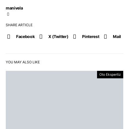
manivela
SHARE ARTICLE
Facebook
X (Twitter)
Pinterest
Mail
YOU MAY ALSO LIKE
Oto Ekspertiz