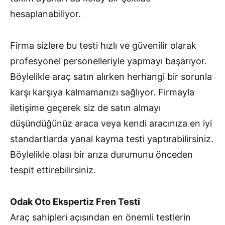
hesaplanabiliyor.
Firma sizlere bu testi hızlı ve güvenilir olarak
profesyonel personelleriyle yapmayı başarıyor.
Böylelikle araç satın alırken herhangi bir sorunla
karşı karşıya kalmamanızı sağlıyor. Firmayla
iletişime geçerek siz de satın almayı
düşündüğünüz araca veya kendi aracınıza en iyi
standartlarda yanal kayma testi yaptırabilirsiniz.
Böylelikle olası bir arıza durumunu önceden
tespit ettirebilirsiniz.
Odak Oto Ekspertiz Fren Testi
Araç sahipleri açısından en önemli testlerin