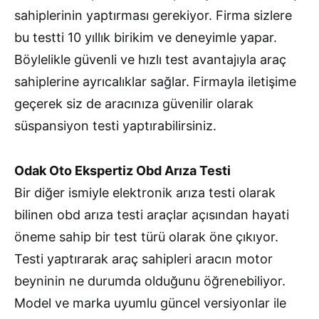
sahiplerinin yaptırması gerekiyor. Firma sizlere
bu testti 10 yıllık birikim ve deneyimle yapar.
Böylelikle güvenli ve hızlı test avantajıyla araç
sahiplerine ayrıcalıklar sağlar. Firmayla iletişime
geçerek siz de aracınıza güvenilir olarak
süspansiyon testi yaptırabilirsiniz.
Odak Oto Ekspertiz Obd Arıza Testi
Bir diğer ismiyle elektronik arıza testi olarak
bilinen obd arıza testi araçlar açısından hayati
öneme sahip bir test türü olarak öne çıkıyor.
Testi yaptırarak araç sahipleri aracın motor
beyninin ne durumda olduğunu öğrenebiliyor.
Model ve marka uyumlu güncel versiyonlar ile