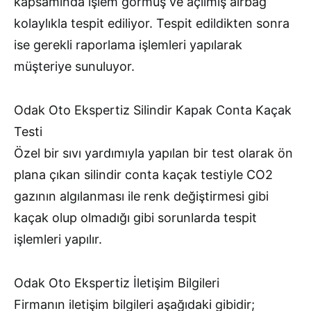
kapsamında işlem görmüş ve açılmış airbag
kolaylıkla tespit ediliyor. Tespit edildikten sonra
ise gerekli raporlama işlemleri yapılarak
müşteriye sunuluyor.
Odak Oto Ekspertiz Silindir Kapak Conta Kaçak
Testi
Özel bir sıvı yardımıyla yapılan bir test olarak ön
plana çıkan silindir conta kaçak testiyle CO2
gazının algılanması ile renk değiştirmesi gibi
kaçak olup olmadığı gibi sorunlarda tespit
işlemleri yapılır.
Odak Oto Ekspertiz İletişim Bilgileri
Firmanın iletişim bilgileri aşağıdaki gibidir;