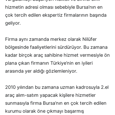
hizmetin adresi olması sebebiyle Bursa’nın en
çok tercih edilen ekspertiz firmalarının başında
geliyor.
Firma aynı zamanda merkez olarak Nilüfer
bölgesinde faaliyetlerini sürdürüyor. Bu zamana
kadar birçok araç sahibine hizmet vermesiyle ön
plana çıkan firmanın Türkiye’nin en iyileri
arasında yer aldığı gözlemleniyor.
2010 yılından bu zamana uzman kadrosuyla 2.el
araç alım-satım yapacak kişilere hizmetler
sunmasıyla firma Bursa’nın en çok tercih edilen
kurumu olarak öne çıkmayı başarmış