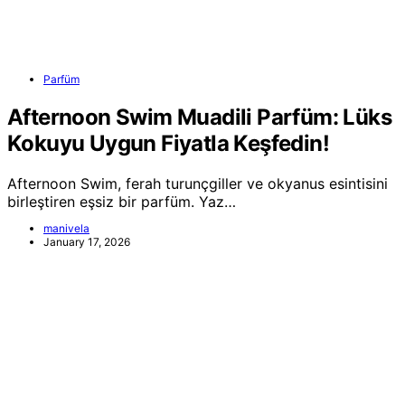
Parfüm
Afternoon Swim Muadili Parfüm: Lüks
Kokuyu Uygun Fiyatla Keşfedin!
Afternoon Swim, ferah turunçgiller ve okyanus esintisini
birleştiren eşsiz bir parfüm. Yaz…
manivela
January 17, 2026