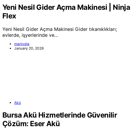
Yeni Nesil Gider Açma Makinesi | Ninja
Flex
Yeni Nesil Gider Açma Makinesi Gider tıkanıklıkları;
evlerde, işyerlerinde ve…
manivela
January 20, 2026
Akü
Bursa Akü Hizmetlerinde Güvenilir
Çözüm: Eser Akü