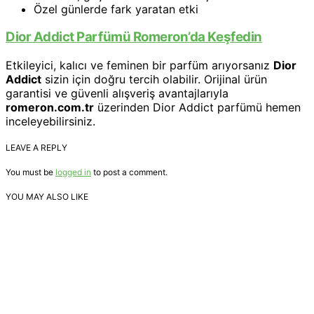
Özel günlerde fark yaratan etki
Dior Addict Parfümü Romeron’da Keşfedin
Etkileyici, kalıcı ve feminen bir parfüm arıyorsanız
Dior
Addict
sizin için doğru tercih olabilir. Orijinal ürün
garantisi ve güvenli alışveriş avantajlarıyla
romeron.com.tr
üzerinden Dior Addict parfümü hemen
inceleyebilirsiniz.
LEAVE A REPLY
You must be
logged in
to post a comment.
YOU MAY ALSO LIKE