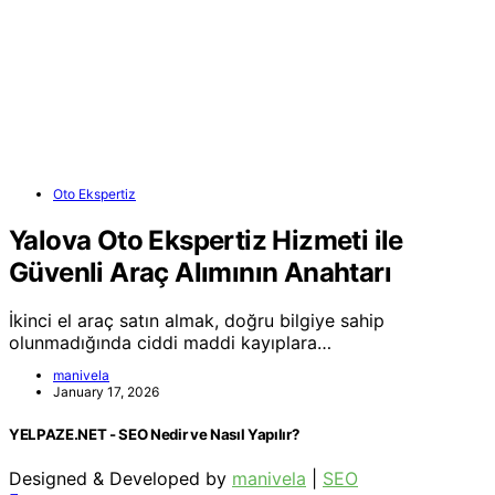
Oto Ekspertiz
Yalova Oto Ekspertiz Hizmeti ile
Güvenli Araç Alımının Anahtarı
İkinci el araç satın almak, doğru bilgiye sahip
olunmadığında ciddi maddi kayıplara…
manivela
January 17, 2026
YELPAZE.NET - SEO Nedir ve Nasıl Yapılır?
Designed & Developed by
manivela
|
SEO