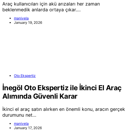
Araç kullanıcıları için akü arızaları her zaman
beklenmedik anlarda ortaya çıkar.…
manivela
January 19, 2026
Oto Ekspertiz
İnegöl Oto Ekspertiz ile İkinci El Araç
Alımında Güvenli Karar
İkinci el araç satın alırken en önemli konu, aracın gerçek
durumunu net…
manivela
January 17, 2026