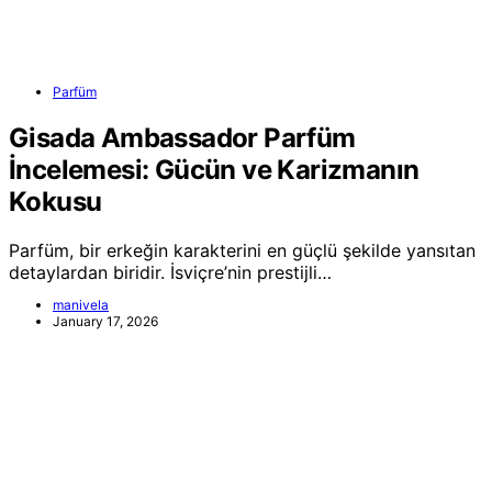
Parfüm
Gisada Ambassador Parfüm
İncelemesi: Gücün ve Karizmanın
Kokusu
Parfüm, bir erkeğin karakterini en güçlü şekilde yansıtan
detaylardan biridir. İsviçre’nin prestijli…
manivela
January 17, 2026