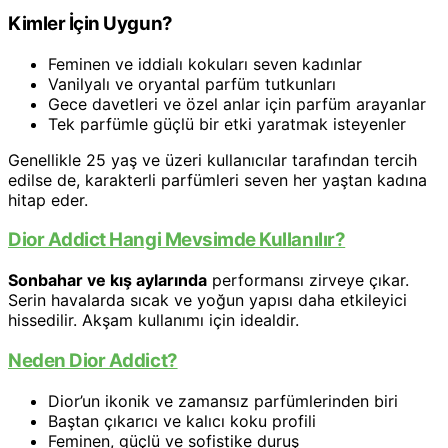
Kimler İçin Uygun?
Feminen ve iddialı kokuları seven kadınlar
Vanilyalı ve oryantal parfüm tutkunları
Gece davetleri ve özel anlar için parfüm arayanlar
Tek parfümle güçlü bir etki yaratmak isteyenler
Genellikle 25 yaş ve üzeri kullanıcılar tarafından tercih
edilse de, karakterli parfümleri seven her yaştan kadına
hitap eder.
Dior Addict Hangi Mevsimde Kullanılır?
Sonbahar ve kış aylarında
performansı zirveye çıkar.
Serin havalarda sıcak ve yoğun yapısı daha etkileyici
hissedilir. Akşam kullanımı için idealdir.
Neden Dior Addict?
Dior’un ikonik ve zamansız parfümlerinden biri
Baştan çıkarıcı ve kalıcı koku profili
Feminen, güçlü ve sofistike duruş