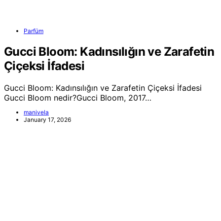
Parfüm
Gucci Bloom: Kadınsılığın ve Zarafetin
Çiçeksi İfadesi
Gucci Bloom: Kadınsılığın ve Zarafetin Çiçeksi İfadesi
Gucci Bloom nedir?Gucci Bloom, 2017…
manivela
January 17, 2026