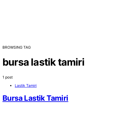
BROWSING TAG
bursa lastik tamiri
1 post
Lastik Tamiri
Bursa Lastik Tamiri