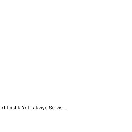
urt Lastik Yol Takviye Servisi…