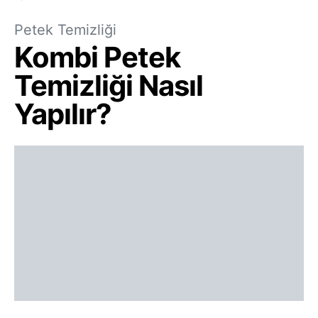
Petek Temizliği
Kombi Petek
Temizliği Nasıl
Yapılır?