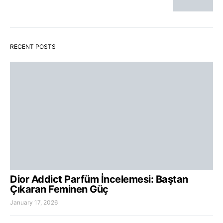
RECENT POSTS
Dior Addict Parfüm İncelemesi: Baştan
Çıkaran Feminen Güç
January 17, 2026