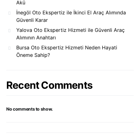
Akü
İnegöl Oto Ekspertiz ile İkinci El Araç Alımında
Güvenli Karar
Yalova Oto Ekspertiz Hizmeti ile Güvenli Araç
Alımının Anahtarı
Bursa Oto Ekspertiz Hizmeti Neden Hayati
Öneme Sahip?
Recent Comments
No comments to show.