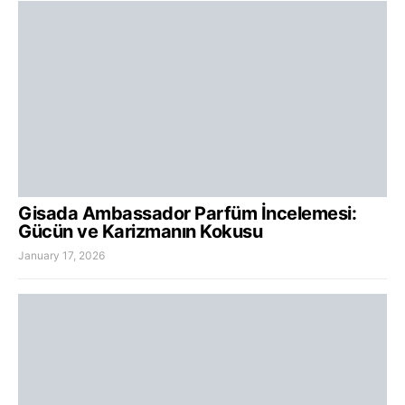
Gisada Ambassador Parfüm İncelemesi:
Gücün ve Karizmanın Kokusu
January 17, 2026