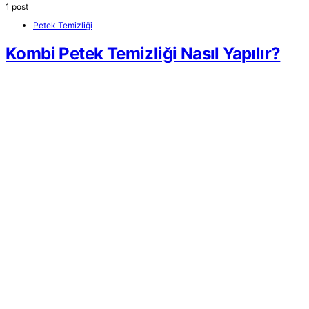
1 post
Petek Temizliği
Kombi Petek Temizliği Nasıl Yapılır?