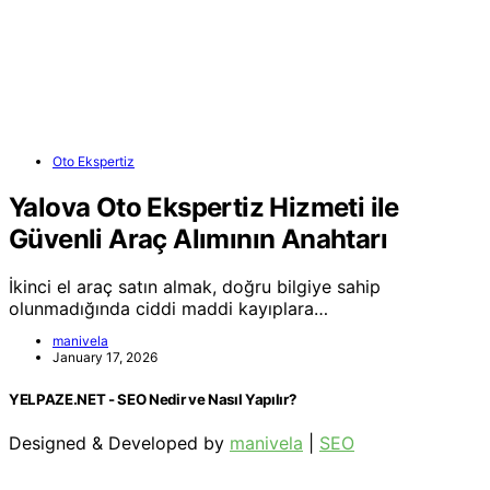
Oto Ekspertiz
Yalova Oto Ekspertiz Hizmeti ile
Güvenli Araç Alımının Anahtarı
İkinci el araç satın almak, doğru bilgiye sahip
olunmadığında ciddi maddi kayıplara…
manivela
January 17, 2026
YELPAZE.NET - SEO Nedir ve Nasıl Yapılır?
Designed & Developed by
manivela
|
SEO