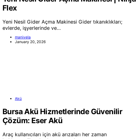
Flex
Yeni Nesil Gider Açma Makinesi Gider tıkanıklıkları;
evlerde, işyerlerinde ve…
manivela
January 20, 2026
Akü
Bursa Akü Hizmetlerinde Güvenilir
Çözüm: Eser Akü
Araç kullanıcıları için akü arızaları her zaman