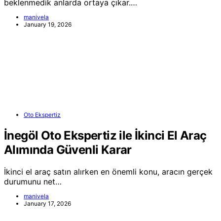
beklenmedik anlarda ortaya çıkar.…
manivela
January 19, 2026
Oto Ekspertiz
İnegöl Oto Ekspertiz ile İkinci El Araç
Alımında Güvenli Karar
İkinci el araç satın alırken en önemli konu, aracın gerçek
durumunu net…
manivela
January 17, 2026