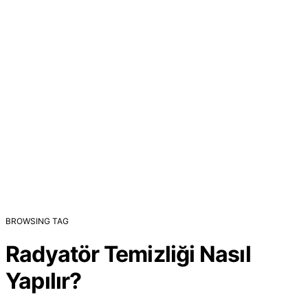
BROWSING TAG
Radyatör Temizliği Nasıl
Yapılır?