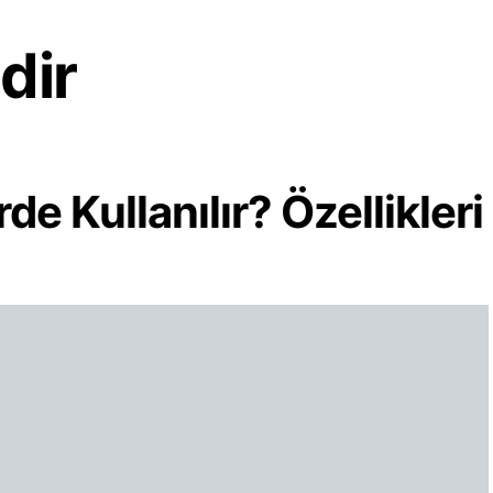
dir
de Kullanılır? Özellikleri