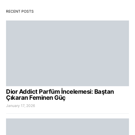
RECENT POSTS
Dior Addict Parfüm İncelemesi: Baştan
Çıkaran Feminen Güç
January 17, 2026