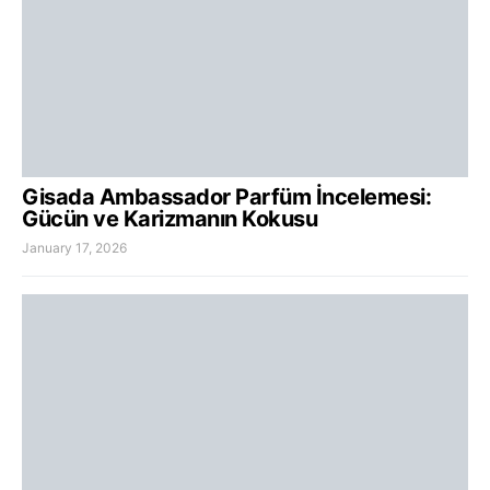
Gisada Ambassador Parfüm İncelemesi:
Gücün ve Karizmanın Kokusu
January 17, 2026