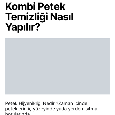
Kombi Petek
Temizliği Nasıl
Yapılır?
Petek Hijyenikliği Nedir ?Zaman içinde
peteklerin iç yüzeyinde yada yerden ısıtma
borularında…