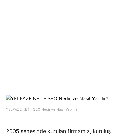
YELPAZE.NET – SEO Nedir ve Nasıl Yapılır?
2005 senesinde kurulan firmamız, kuruluş