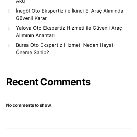
Akü
İnegöl Oto Ekspertiz ile İkinci El Araç Alımında
Güvenli Karar
Yalova Oto Ekspertiz Hizmeti ile Güvenli Araç
Alımının Anahtarı
Bursa Oto Ekspertiz Hizmeti Neden Hayati
Öneme Sahip?
Recent Comments
No comments to show.