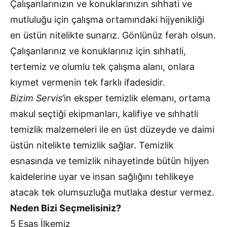
Çalışanlarınızın ve konuklarınızın sıhhati ve
mutluluğu için çalışma ortamındaki hijyenikliği
en üstün nitelikte sunarız. Gönlünüz ferah olsun.
Çalışanlarınız ve konuklarınız için sıhhatli,
tertemiz ve olumlu tek çalışma alanı, onlara
kıymet vermenin tek farklı ifadesidir.
Bizim Servis
’in eksper temizlik elemanı, ortama
makul seçtiği ekipmanları, kalifiye ve sıhhatli
temizlik malzemeleri ile en üst düzeyde ve daimi
üstün nitelikte temizlik sağlar. Temizlik
esnasında ve temizlik nihayetinde bütün hijyen
kaidelerine uyar ve insan sağlığını tehlikeye
atacak tek olumsuzluğa mutlaka destur vermez.
Neden Bizi Seçmelisiniz?
5 Esas İlkemiz