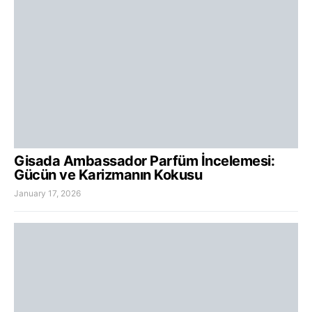
Gisada Ambassador Parfüm İncelemesi:
Gücün ve Karizmanın Kokusu
January 17, 2026