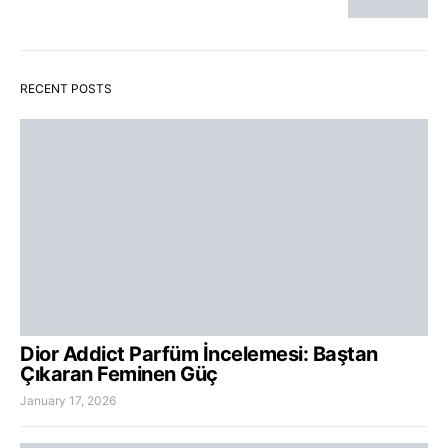
RECENT POSTS
Dior Addict Parfüm İncelemesi: Baştan
Çıkaran Feminen Güç
January 17, 2026