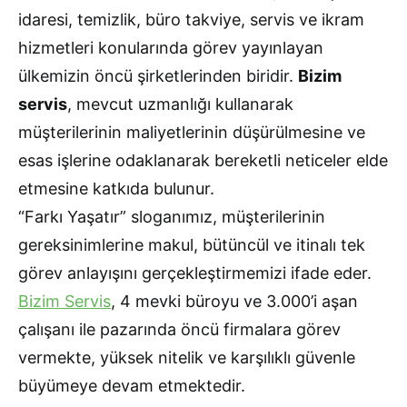
idaresi, temizlik, büro takviye, servis ve ikram
hizmetleri konularında görev yayınlayan
ülkemizin öncü şirketlerinden biridir.
Bizim
servis
, mevcut uzmanlığı kullanarak
müşterilerinin maliyetlerinin düşürülmesine ve
esas işlerine odaklanarak bereketli neticeler elde
etmesine katkıda bulunur.
“Farkı Yaşatır” sloganımız, müşterilerinin
gereksinimlerine makul, bütüncül ve itinalı tek
görev anlayışını gerçekleştirmemizi ifade eder.
Bizim Servis
, 4 mevki büroyu ve 3.000’i aşan
çalışanı ile pazarında öncü firmalara görev
vermekte, yüksek nitelik ve karşılıklı güvenle
büyümeye devam etmektedir.