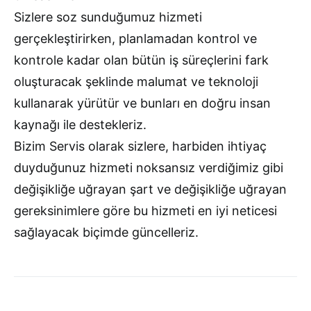
Sizlere soz sunduğumuz hizmeti
gerçekleştirirken, planlamadan kontrol ve
kontrole kadar olan bütün iş süreçlerini fark
oluşturacak şeklinde malumat ve teknoloji
kullanarak yürütür ve bunları en doğru insan
kaynağı ile destekleriz.
Bizim Servis olarak sizlere, harbiden ihtiyaç
duyduğunuz hizmeti noksansız verdiğimiz gibi
değişikliğe uğrayan şart ve değişikliğe uğrayan
gereksinimlere göre bu hizmeti en iyi neticesi
sağlayacak biçimde güncelleriz.