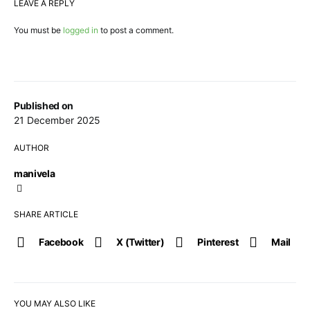
LEAVE A REPLY
You must be
logged in
to post a comment.
Published on
21 December 2025
AUTHOR
manivela
SHARE ARTICLE
Facebook
X (Twitter)
Pinterest
Mail
YOU MAY ALSO LIKE